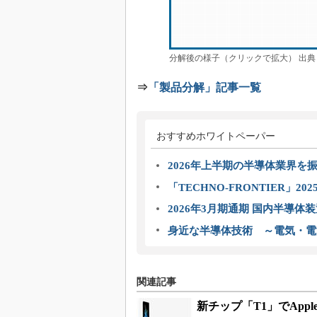
分解後の様子（クリックで拡大） 出典：iF
⇒
「製品分解」記事一覧
おすすめホワイトペーパー
2026年上半期の半導体業界を振
「TECHNO-FRONTIER」2
2026年3月期通期 国内半導体
身近な半導体技術 ～電気・電
関連記事
新チップ「T1」でApp