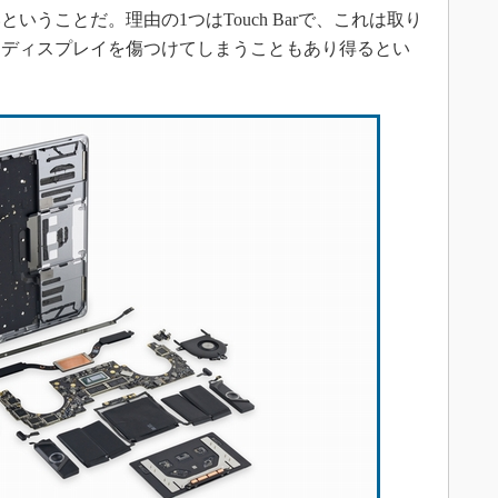
うことだ。理由の1つはTouch Barで、これは取り
にディスプレイを傷つけてしまうこともあり得るとい