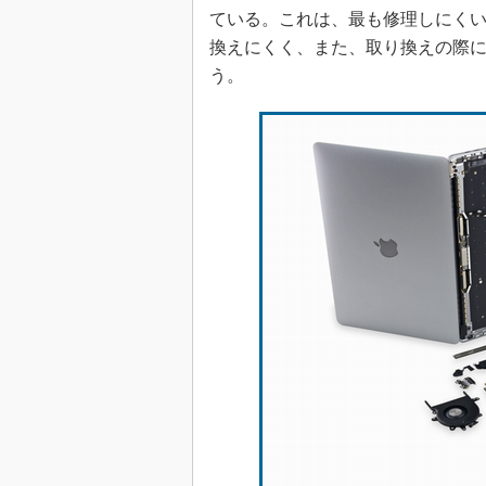
ている。これは、最も修理しにくいとい
換えにくく、また、取り換えの際
う。