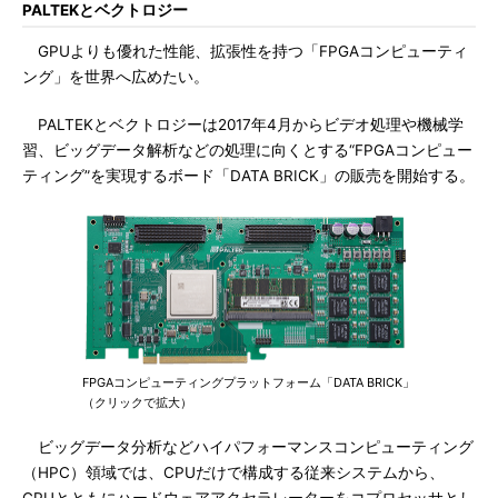
PALTEKとベクトロジー
GPUよりも優れた性能、拡張性を持つ「FPGAコンピューティ
ング」を世界へ広めたい。
PALTEKとベクトロジーは2017年4月からビデオ処理や機械学
習、ビッグデータ解析などの処理に向くとする“FPGAコンピュー
ティング”を実現するボード「DATA BRICK」の販売を開始する。
FPGAコンピューティングプラットフォーム「DATA BRICK」
（クリックで拡大）
ビッグデータ分析などハイパフォーマンスコンピューティング
（HPC）領域では、CPUだけで構成する従来システムから、