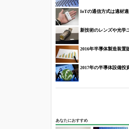
IoTの通信方式は適材
新技術のレンズや光学
2016年半導体製造装置
2017年の半導体設備投
あなたにおすすめ