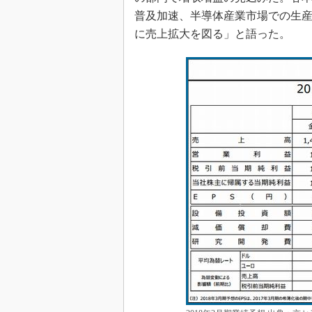
普及加速、半導体産業市場での生
に売上拡大を図る」と語った。