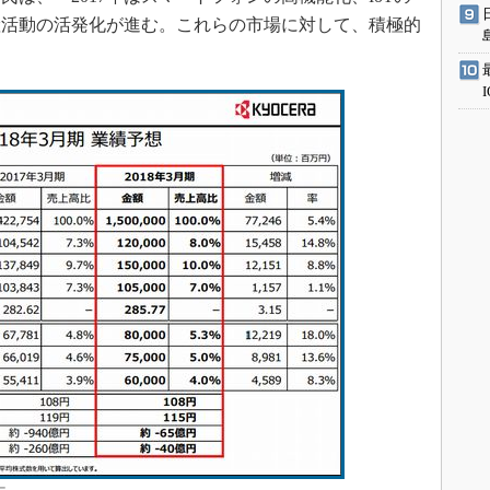
産活動の活発化が進む。これらの市場に対して、積極的