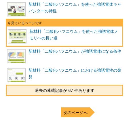
新材料「二酸化ハフニウム」を使った強誘電体キャ
パシターの特性
新材料「二酸化ハフニウム」を使った強誘電体メ
モリへの長い道
新材料「二酸化ハフニウム」が強誘電体になる条件
新材料「二酸化ハフニウム」における強誘電性の発
見
過去の連載記事が 67 件あります
次のページへ