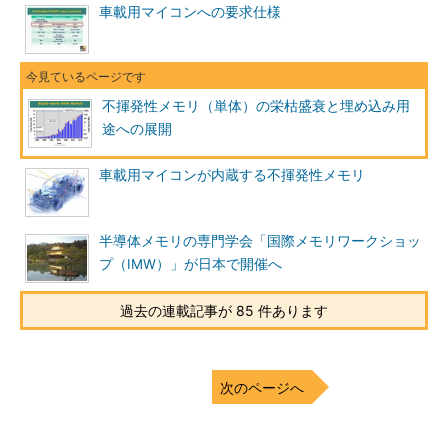
車載用マイコンへの要求仕様
不揮発性メモリ（単体）の栄枯盛衰と埋め込み用
途への展開
車載用マイコンが内蔵する不揮発性メモリ
半導体メモリの専門学会「国際メモリワークショッ
プ（IMW）」が日本で開催へ
過去の連載記事が 85 件あります
次のページへ