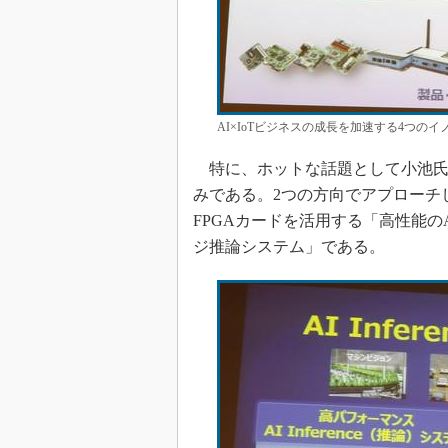
AI×IoTビジネスの成長を加速する4つの
特に、ホットな話題として小池氏
みである。2つの方向でアプローチし
FPGAカードを活用する「高性能の
ジ推論システム」である。