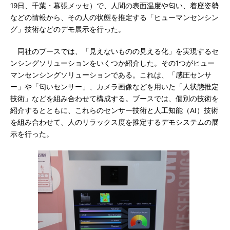
19日、千葉・幕張メッセ）で、人間の表面温度や匂い、着座姿勢
などの情報から、その人の状態を推定する「ヒューマンセンシン
グ」技術などのデモ展示を行った。
同社のブースでは、「見えないものの見える化」を実現するセ
ンシングソリューションをいくつか紹介した。その1つがヒュー
マンセンシングソリューションである。これは、「感圧センサ
ー」や「匂いセンサー」、カメラ画像などを用いた「人状態推定
技術」などを組み合わせて構成する。ブースでは、個別の技術を
紹介するとともに、これらのセンサー技術と人工知能（AI）技術
を組み合わせて、人のリラックス度を推定するデモシステムの展
示を行った。