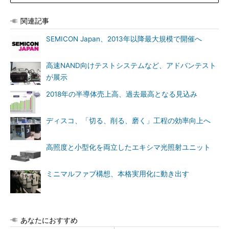
関連記事
SEMICON Japan、2013年以降最大規模で開催へ
高速NAND向けテストシステムなど、アドバンテスト
が展示
2018年の半導体売上高、過去最高となる見込み
ディスコ、「切る、削る、磨く」工程の効率向上へ
高照度と小型化を両立したエキシマ光照射ユニット
ミニマルファブ構想、本格実用化に動き出す
あなたにおすすめ