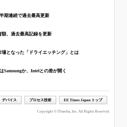
四半期連続で過去最高更新
投資額、過去最高記録を更新
市場となった「ドライエッチング」とは
Samsungか、Intelとの差が開く
デバイス
プロセス技術
EE Times Japan トップ
Copyright © ITmedia, Inc. All Rights Reserved.