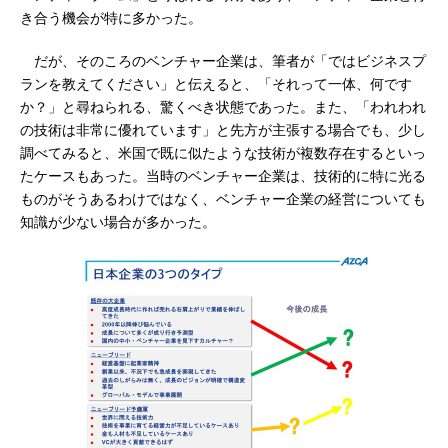
き合う機会が特に多かった。
だが、そのころのベンチャー企業は、筆者が「ではビジネスプ
ランを教えてください」と伝えると、「それって一体、何です
か？」と尋ねられる、驚くべき状態であった。また、「われわれ
の技術は非常に優れています」と先方が主張する場合でも、少し
調べてみると、米国で既に似たような技術が複数存在するといっ
たケースもあった。当時のベンチャー企業は、技術的に特に光る
ものがそうあるわけではなく、ベンチャー企業の経営についても
知識が少ない場合が多かった。