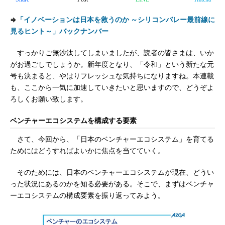
⇒
「イノベーションは日本を救うのか ～シリコンバレー最前線に
見るヒント～」バックナンバー
すっかりご無沙汰してしまいましたが、読者の皆さまは、いか
がお過ごしでしょうか。新年度となり、「令和」という新たな元
号も決まると、やはりフレッシュな気持ちになりますね。本連載
も、ここから一気に加速していきたいと思いますので、どうぞよ
ろしくお願い致します。
ベンチャーエコシステムを構成する要素
さて、今回から、「日本のベンチャーエコシステム」を育てる
ためにはどうすればよいかに焦点を当てていく。
そのためには、日本のベンチャーエコシステムが現在、どうい
った状況にあるのかを知る必要がある。そこで、まずはベンチャ
ーエコシステムの構成要素を振り返ってみよう。