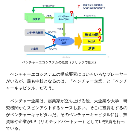
ベンチャーエコシステムの概要（クリックで拡大）
ベンチャーエコシステムの構成要素にはいろいろなプレーヤー
がいるが、最も中核となるのは、「ベンチャー企業」と「ベンチ
ャーキャピタル」だろう。
ベンチャー企業は、起業家が立ち上げる他、大企業や大学、研
究機関からスピンアウトするケースも多い。そこに投資をするの
がベンチャーキャピタルだ。そのベンチャーキャピタルには、投
資家や企業がLP（リミテッドパートナー）としてLP投資を行っ
ている。