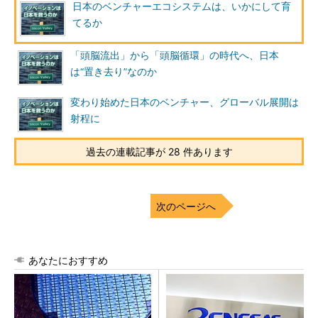
日本のベンチャーエコシステムは、いかにして育
てるか
「頭脳流出」から「頭脳循環」の時代へ、日本
は“置き去り”なのか
変わり始めた日本のベンチャー、グローバル展開は
射程に
過去の連載記事が 28 件あります
次のページへ
あなたにおすすめ