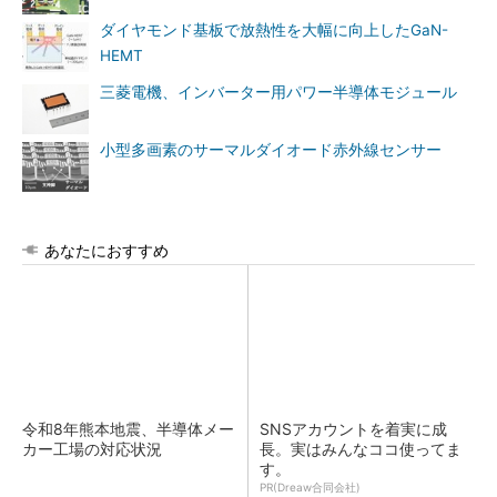
ダイヤモンド基板で放熱性を大幅に向上したGaN-
HEMT
三菱電機、インバーター用パワー半導体モジュール
小型多画素のサーマルダイオード赤外線センサー
あなたにおすすめ
令和8年熊本地震、半導体メー
SNSアカウントを着実に成
カー工場の対応状況
長。実はみんなココ使ってま
す。
PR(Dreaw合同会社)