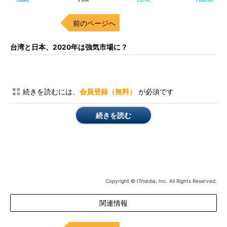
前のページへ
台湾と日本、2020年は強気市場に？
続きを読むには、
会員登録（無料）
が必須です
続きを読む
Copyright © ITmedia, Inc. All Rights Reserved.
関連情報