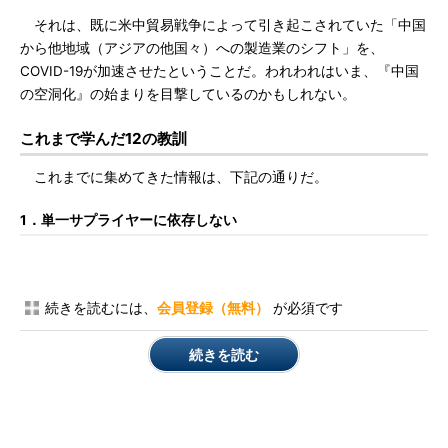
それは、既に米中貿易戦争によって引き起こされていた「中国
から他地域（アジアの他国々）への製造業のシフト」を、
COVID-19が加速させたということだ。われわれはいま、『中国
の空洞化』の始まりを目撃しているのかもしれない。
これまで学んだ12の教訓
これまでに集めてきた情報は、下記の通りだ。
1．単一サプライヤーに依存しない
続きを読むには、
会員登録（無料）
が必須です
続きを読む