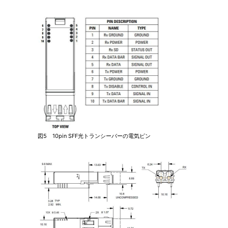
図5 10pin SFF光トランシーバーの電気ピン