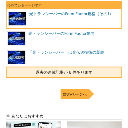
光トランシーバーのForm Factor規格（その1）
光トランシーバーのForm Factor動向
「光トランシーバー」は光伝送技術の凝縮
過去の連載記事が 6 件あります
次のページへ
あなたにおすすめ