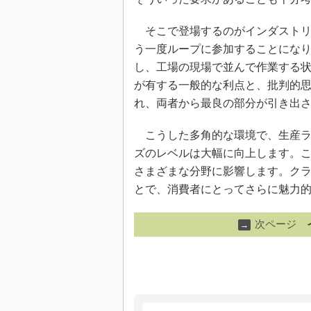
そこで登場するのがインダストリー
う一度ループに参加することにな
し、工場の現場で並んで作業する状
が有する一般的な利点と、批判的
れ、両者から最良の部分が引き出
こうした多角的な環境で、生産ラ
ズのレベルは大幅に向上します。
さまざまな分野に影響します。ク
とで、消費者にとってさらに魅力
次ページ
→