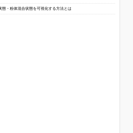
状態・粉体混合状態を可視化する方法とは