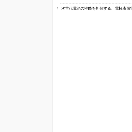
次世代電池の性能を担保する、電極表面