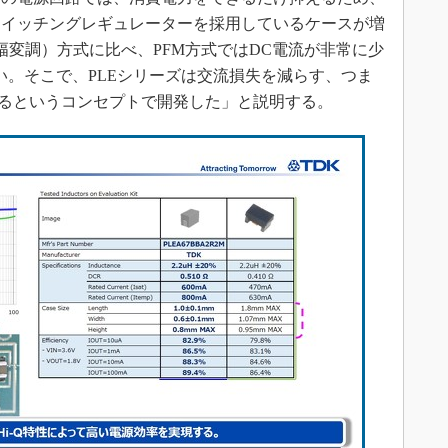
スイッチングレギュレーターを採用しているケースが増
幅変調）方式に比べ、PFM方式ではDC電流が非常に少
い。そこで、PLEシリーズは交流損失を減らす、つま
るというコンセプトで開発した」と説明する。