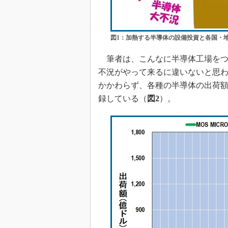
図1：加熱する半導体の設備投資と各国・
筆者は、こんなに半導体工場をつ
不況がやって来るに違いないと思わ
かかわらず、各種の半導体の出荷額は
録している（
図2
）。