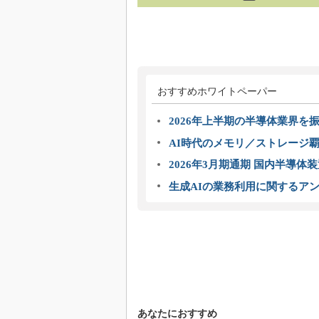
おすすめホワイトペーパー
2026年上半期の半導体業界を振
AI時代のメモリ／ストレージ覇
2026年3月期通期 国内半導体
生成AIの業務利用に関するアン
あなたにおすすめ