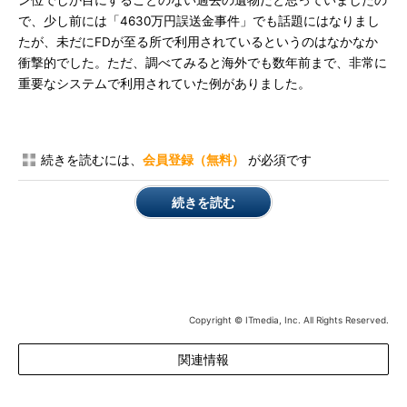
ン位でしか目にすることのない過去の遺物だと思っていましたの
で、少し前には「4630万円誤送金事件」でも話題にはなりまし
たが、未だにFDが至る所で利用されているというのはなかなか
衝撃的でした。ただ、調べてみると海外でも数年前まで、非常に
重要なシステムで利用されていた例がありました。
続きを読むには、
会員登録（無料）
が必須です
続きを読む
Copyright © ITmedia, Inc. All Rights Reserved.
関連情報