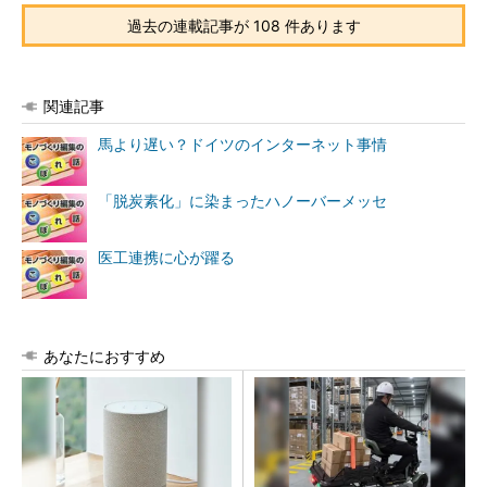
過去の連載記事が 108 件あります
関連記事
馬より遅い？ドイツのインターネット事情
「脱炭素化」に染まったハノーバーメッセ
医工連携に心が躍る
あなたにおすすめ