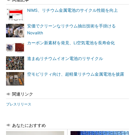
NIMS、リチウム金属電池のサイクル性能を向上
安価でクリーンなリチウム抽出技術を手掛ける
Novalith
カーボン新素材を発見、Li空気電池を長寿命化
進まぬリチウムイオン電池のリサイクル
空モビリティ向け、超軽量リチウム金属電池を披露
関連リンク
プレスリリース
あなたにおすすめ