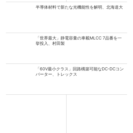
半導体材料で新たな光機能性を解明、北海道大
「世界最大」静電容量の車載MLCC 7品番を一
挙投入、村田製
「60V最小クラス」回路構築可能なDC-DCコン
バーター、トレックス