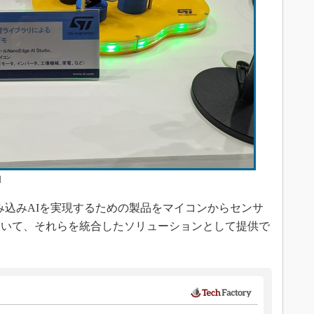
］
み込みAIを実現するための製品をマイコンからセンサ
ていて、それらを統合したソリューションとして提供で