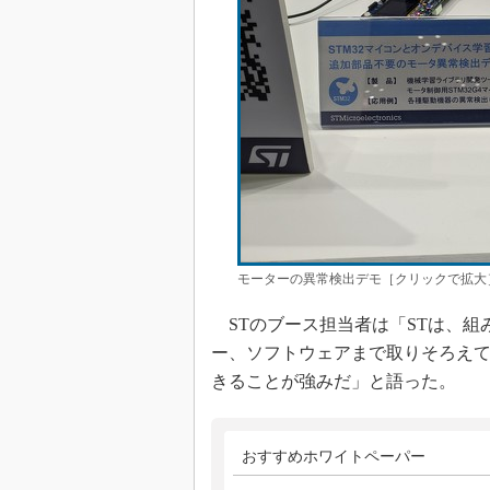
モーターの異常検出デモ［クリックで拡大
STのブース担当者は「STは、組
ー、ソフトウェアまで取りそろえ
きることが強みだ」と語った。
おすすめホワイトペーパー