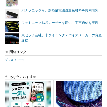
パナソニックら、超軽量電磁波遮蔽材料を共同研究
フォトニック結晶レーザーを用い、宇宙通信を実現
京セラ子会社、米タイミングデバイスメーカーの資産
取得
関連リンク
プレスリリース
あなたにおすすめ