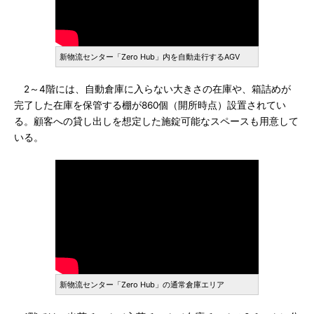
新物流センター「Zero Hub」内を自動走行するAGV
2～4階には、自動倉庫に入らない大きさの在庫や、箱詰めが
完了した在庫を保管する棚が860個（開所時点）設置されてい
る。顧客への貸し出しを想定した施錠可能なスペースも用意して
いる。
新物流センター「Zero Hub」の通常倉庫エリア