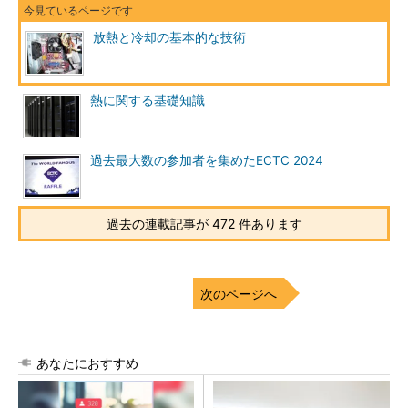
放熱と冷却の基本的な技術
熱に関する基礎知識
過去最大数の参加者を集めたECTC 2024
過去の連載記事が 472 件あります
次のページへ
あなたにおすすめ