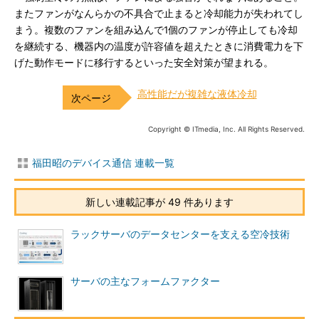
またファンがなんらかの不具合で止まると冷却能力が失われてし
まう。複数のファンを組み込んで1個のファンが停止しても冷却
を継続する、機器内の温度が許容値を超えたときに消費電力を下
げた動作モードに移行するといった安全対策が望まれる。
高性能だが複雑な液体冷却
Copyright © ITmedia, Inc. All Rights Reserved.
福田昭のデバイス通信 連載一覧
新しい連載記事が 49 件あります
ラックサーバのデータセンターを支える空冷技術
サーバの主なフォームファクター