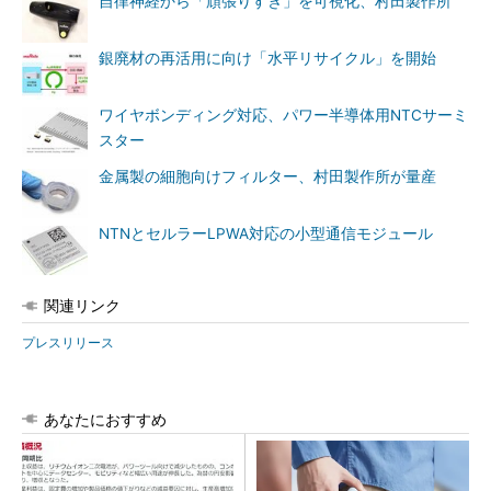
自律神経から「頑張りすぎ」を可視化、村田製作所
銀廃材の再活用に向け「水平リサイクル」を開始
ワイヤボンディング対応、パワー半導体用NTCサーミ
スター
金属製の細胞向けフィルター、村田製作所が量産
NTNとセルラーLPWA対応の小型通信モジュール
関連リンク
プレスリリース
あなたにおすすめ