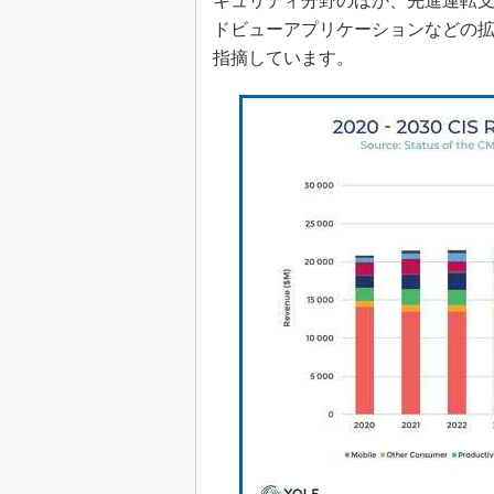
キュリティ分野のほか、先進運転支
ドビューアプリケーションなどの
指摘しています。