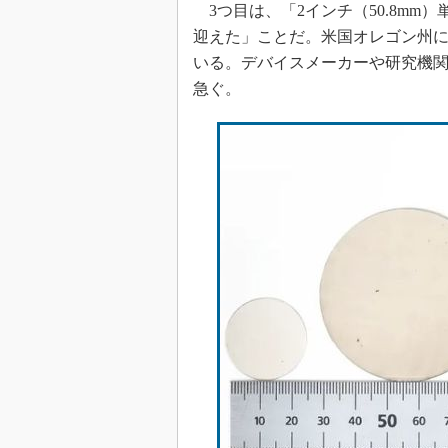
3つ目は、「2インチ（50.8mm
迎えた」ことだ。米国オレゴン州にある
いる。デバイスメーカーや研究機
急ぐ。