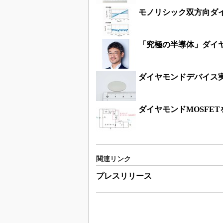
モノリシック双方向ダイ
「究極の半導体」ダイ
ダイヤモンドデバイス
ダイヤモンドMOSFET
関連リンク
プレスリリース