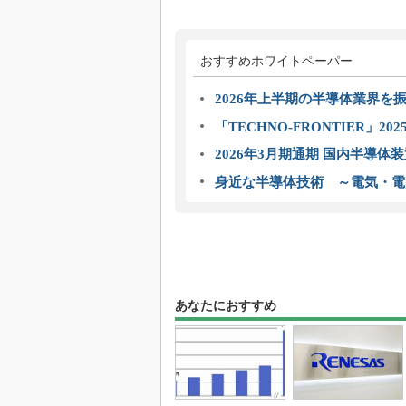
おすすめホワイトペーパー
2026年上半期の半導体業界を振
「TECHNO-FRONTIER」2
2026年3月期通期 国内半導体
身近な半導体技術 ～電気・電
あなたにおすすめ