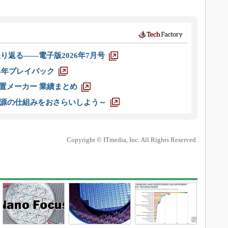
り返る――電子版2026年7月号
025年プレイバック
装置メーカー 業績まとめ
源の仕組みをおさらいしよう～
Copyright © ITmedia, Inc. All Rights Reserved.