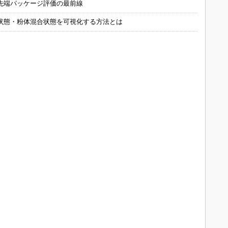
先端パッケージ評価の最前線
状態・粉体混合状態を可視化する方法とは