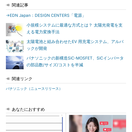
関連記事
→EDN Japan：DESIGN CENTERS「電源」
小規模システムに最適な方式とは？ 太陽光発電を支
える電力変換手法
太陽電池と組み合わせたEV 用充電システム、アルバ
ックが開発
パナソニックの新構造SiC-MOSFET、SiCインバータ
の部品数/サイズ/コストを半減
関連リンク
パナソニック（ニュースリリース）
あなたにおすすめ