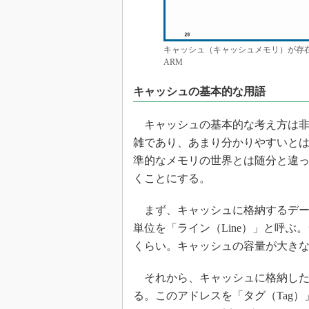
キャッシュ（キャッシュメモリ）が存
ARM
キャッシュの基本的な用語
キャッシュの基本的な考え方は非
雑であり、あまり分かりやすいと
準的なメモリの世界とは随分と違
くことにする。
まず、キャッシュに格納するデー
単位を「ライン（Line）」と呼ぶ
くらい。キャッシュの容量が大き
それから、キャッシュに格納した
る。このアドレスを「タグ（Tag