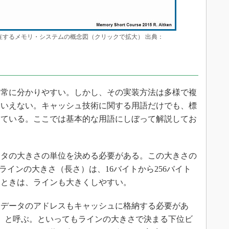
在するメモリ・システムの概念図（クリックで拡大） 出典：
常に分かりやすい。しかし、その実装方法は多様で複
はいえない。キャッシュ技術に関する用語だけでも、標
っている。ここでは基本的な用語にしぼって解説してお
タの大きさの単位を決める必要がある。この大きさの
。ラインの大きさ（長さ）は、16バイトから256バイト
なときは、ラインも大きくしやすい。
データのアドレスもキャッシュに格納する必要があ
）」と呼ぶ。といってもラインの大きさで決まる下位ビ