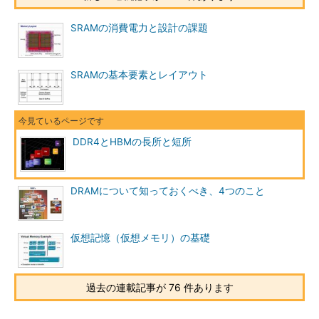
SRAMの消費電力と設計の課題
SRAMの基本要素とレイアウト
DDR4とHBMの長所と短所
DRAMについて知っておくべき、4つのこと
仮想記憶（仮想メモリ）の基礎
過去の連載記事が 76 件あります