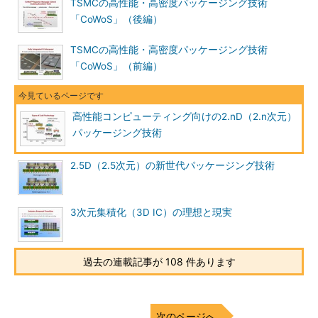
TSMCの高性能・高密度パッケージング技術
「CoWoS」（後編）
TSMCの高性能・高密度パッケージング技術
「CoWoS」（前編）
高性能コンピューティング向けの2.nD（2.n次元）
パッケージング技術
2.5D（2.5次元）の新世代パッケージング技術
3次元集積化（3D IC）の理想と現実
過去の連載記事が 108 件あります
次のページへ