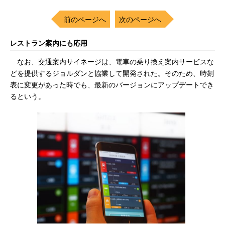
前のページへ
次のページへ
レストラン案内にも応用
なお、交通案内サイネージは、電車の乗り換え案内サービスな
どを提供するジョルダンと協業して開発された。そのため、時刻
表に変更があった時でも、最新のバージョンにアップデートでき
るという。