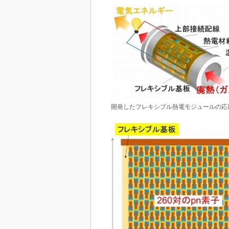
開発したフレキシブル熱電モジュールの応