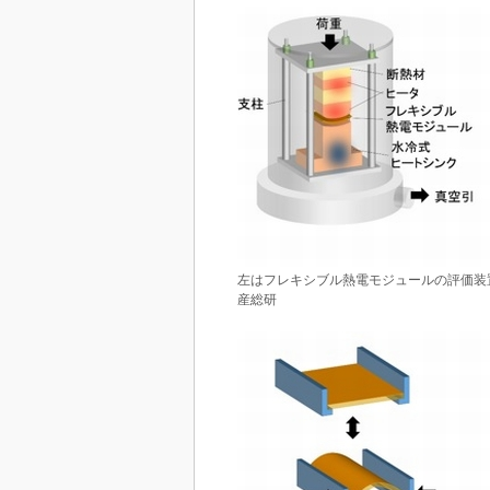
左はフレキシブル熱電モジュールの評価装
産総研