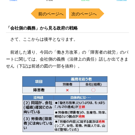
前のページへ
次のページへ
「会社側の義務」から見る政府の戦略
さて、ここからは後半となります。
前述した通り、今回の「働き方改革」の「障害者の就労」のパ
ートに関しては、会社側の義務（法律上の責任）話しか出てきま
せん（下記は前述の図の一部を抜粋）。