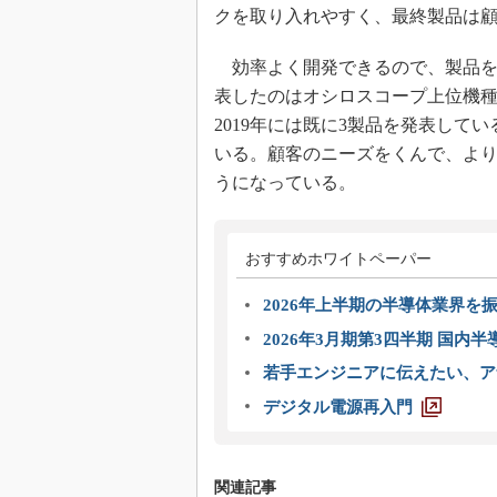
クを取り入れやすく、最終製品は
効率よく開発できるので、製品を発
表したのはオシロスコープ上位機種の
2019年には既に3製品を発表して
いる。顧客のニーズをくんで、よ
うになっている。
おすすめホワイトペーパー
2026年上半期の半導体業界を振
2026年3月期第3四半期 国内
若手エンジニアに伝えたい、ア
デジタル電源再入門
関連記事