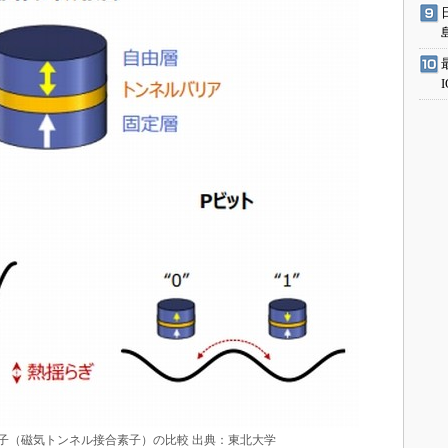
子（磁気トンネル接合素子）の比較 出典：東北大学