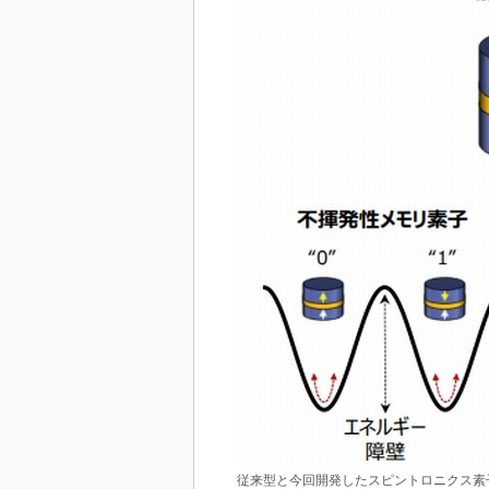
従来型と今回開発したスピントロニクス素