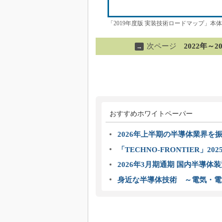
「2019年度版 実装技術ロードマップ」
次ページ
2022年
→
おすすめホワイトペーパー
2026年上半期の半導体業界を振
「TECHNO-FRONTIER」2
2026年3月期通期 国内半導体
身近な半導体技術 ～電気・電