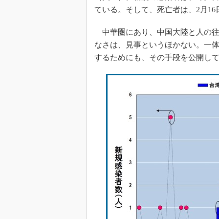
ている。そして、死亡者は、2月16
中華圏にあり、中国大陸と人の往
なさは、見事というほかない。一
するためにも、その手段を公開し