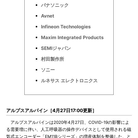
パナソニック
Avnet
Infineon Technologies
Maxim Integrated Products
SEMIジャパン
村田製作所
ソニー
ルネサス エレクトロニクス
アルプスアルパイン［4月27日17:00更新］
アルプスアルパインは2020年4月27日、COVID-19の影響によ
る需要増に伴い、人工呼吸器の操作デバイスとして使用される磁
気式エンコーダー「EM11Bシリーズ」の増産体制を整備した、と