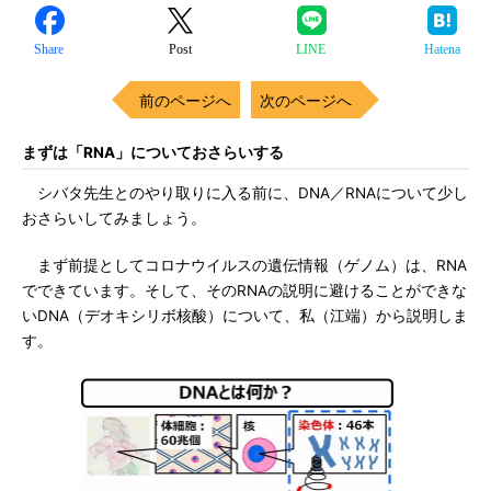
Share
Post
LINE
Hatena
前のページへ
次のページへ
まずは「RNA」についておさらいする
シバタ先生とのやり取りに入る前に、DNA／RNAについて少し
おさらいしてみましょう。
まず前提としてコロナウイルスの遺伝情報（ゲノム）は、RNA
でできています。そして、そのRNAの説明に避けることができな
いDNA（デオキシリボ核酸）について、私（江端）から説明しま
す。