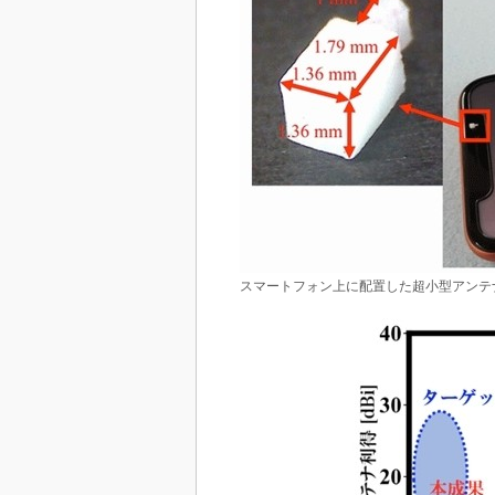
スマートフォン上に配置した超小型アンテナ