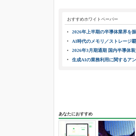
おすすめホワイトペーパー
2026年上半期の半導体業界を振
AI時代のメモリ／ストレージ覇
2026年3月期通期 国内半導体
生成AIの業務利用に関するアン
あなたにおすすめ