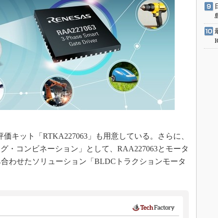
価キット「RTKA227063」も用意している。さらに、
・コンビネーション」として、RAA227063とモータ
み合わせたソリューション「BLDCトラクションモータ