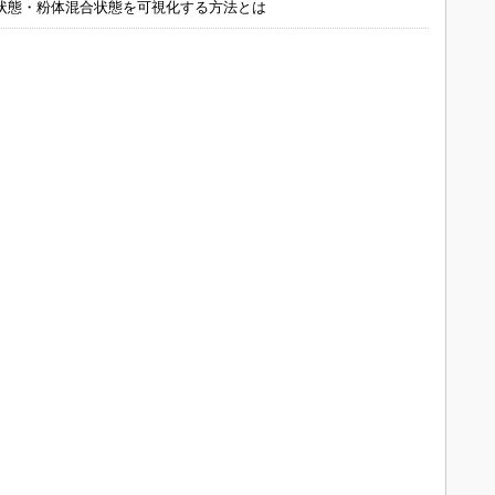
状態・粉体混合状態を可視化する方法とは