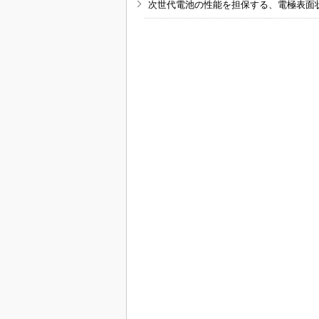
次世代電池の性能を担保する、電極表面