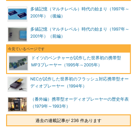
多値記憶（マルチレベル）時代の始まり（1997年～
2001年）（後編）
多値記憶（マルチレベル）時代の始まり（1997年～
2001年）（前編）
ドイツのベンチャーが試作した世界初の携帯型
MP3プレーヤー（1995年～2005年）
NECが試作した世界初のフラッシュ対応携帯型オー
ディオプレーヤー（1994年）
（番外編）携帯型オーディオプレーヤーの歴史年表
（1979年～1993年）
過去の連載記事が 236 件あります