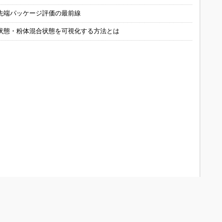
先端パッケージ評価の最前線
状態・粉体混合状態を可視化する方法とは