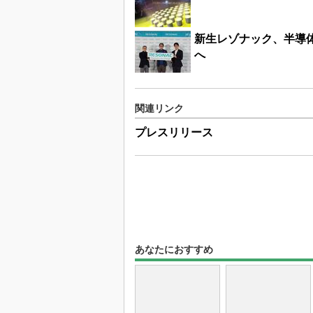
新生レゾナック、半導
へ
関連リンク
プレスリリース
あなたにおすすめ