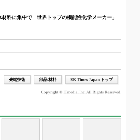
体材料に集中で「世界トップの機能性化学メーカー」
先端技術
部品/材料
EE Times Japan トップ
Copyright © ITmedia, Inc. All Rights Reserved.