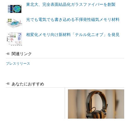
東北大、完全表面結晶化ガラスファイバーを創製
光でも電気でも書き込める不揮発性磁気メモリ材料
相変化メモリ向け新材料「テルル化ニオブ」を発見
関連リンク
プレスリリース
あなたにおすすめ