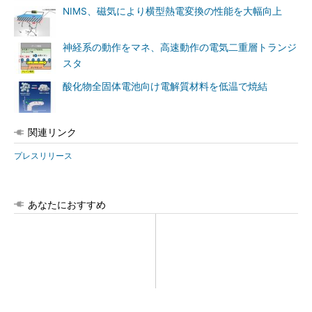
NIMS、磁気により横型熱電変換の性能を大幅向上
神経系の動作をマネ、高速動作の電気二重層トランジ
スタ
酸化物全固体電池向け電解質材料を低温で焼結
関連リンク
プレスリリース
あなたにおすすめ