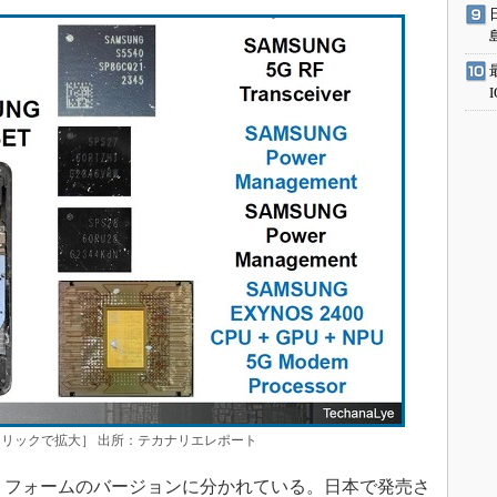
リックで拡大］ 出所：テカナリエレポート
プラットフォームのバージョンに分かれている。日本で発売さ