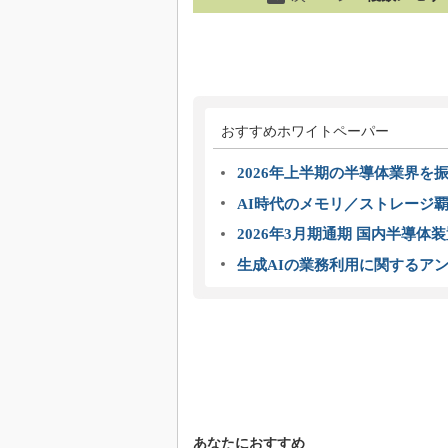
おすすめホワイトペーパー
2026年上半期の半導体業界を振
AI時代のメモリ／ストレージ覇
2026年3月期通期 国内半導体
生成AIの業務利用に関するアン
あなたにおすすめ