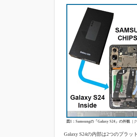
図1：Samsungの「Galaxy S24」の外観
［ク
Galaxy S24の内部は2つの